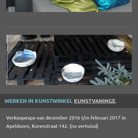
WERKEN IN KUNSTWINKEL
KUNSTVANINGE
.
Verkoopexpo van december 2016 t/m februari 2017 in
Apeldoorn, Korenstraat 142. (nu verhuisd)