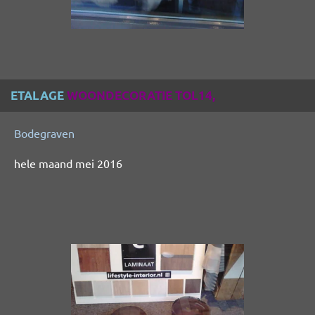
ETALAGE
WOONDECORATIE TOL14,
Bodegraven
hele maand mei 2016