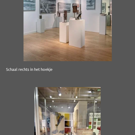
Schaal rechts in het hoekje