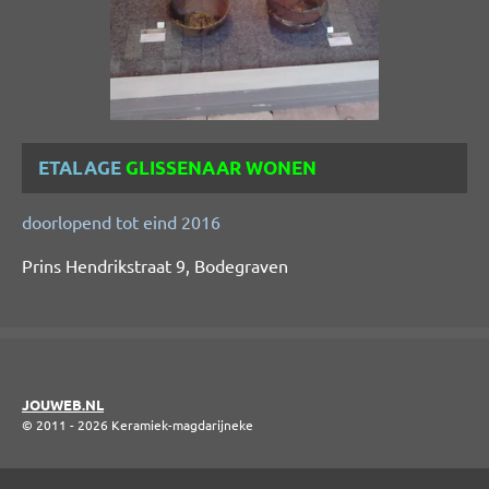
ETALAGE
GLISSENAAR WONEN
doorlopend tot eind 2016
Prins Hendrikstraat 9, Bodegraven
JOUWEB.NL
© 2011 - 2026 Keramiek-magdarijneke