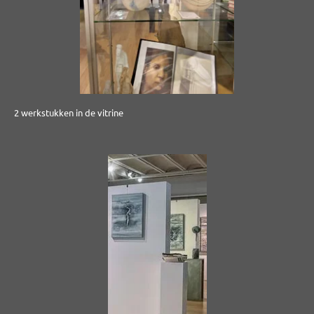
2 werkstukken in de vitrine