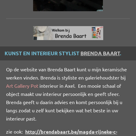
KUNST EN INTERIEUR STYLIST
BRENDA BAART
.
Op de website van Brenda Baart kunt u mijn keramische
werken vinden. Brenda is styliste en galeriehoudster bij
Art Gallery Pot
interieur in Axel. Een mooie schaal of
object maakt uw interieur persoonlijk en geeft sfeer.
Brenda geeft u daarin advies en komt persoonlijk bij u
langs zodat u zelf kunt bekijken wat het beste in uw
interieur past.
zie ook:
http://brendabaart.be/magda-rijneke-c-