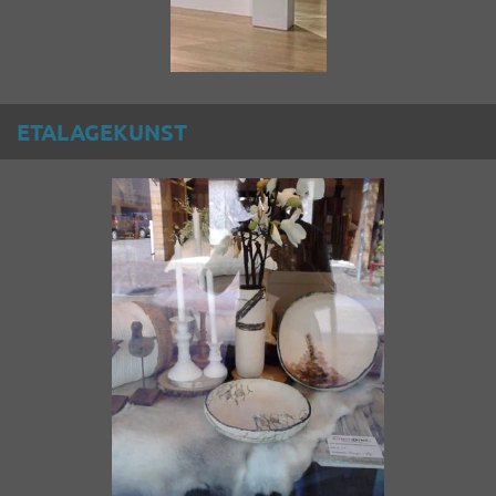
ETALAGEKUNST