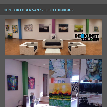
8 EN 9 OKTOBER VAN 12.00 TOT 18.00 UUR