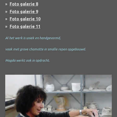
Foto galerie 8
Foto galerie 9
Foto galerie 10
Foto galerie 11
Al het werk is uniek en handgevormd,
vaak met grove chamotte in smalle repen opgebouwd.
Magda werkt ook in opdracht.