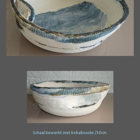
Schaal bewerkt met kobaltoxide /30cm