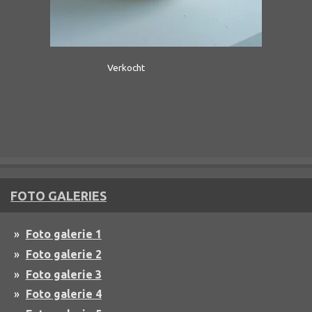
Verkocht
FOTO GALERIES
Foto galerie 1
Foto galerie 2
Foto galerie 3
Foto galerie 4