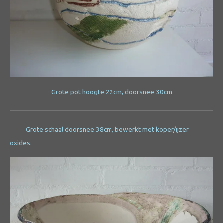
Grote pot hoogte 22cm, doorsnee 30cm
Grote schaal doorsnee 38cm, bewerkt met koper/ijzer
oxides.