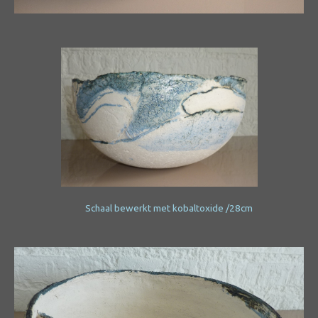
Schaal bewerkt met kobaltoxide /28cm