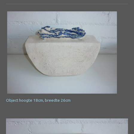
Object hoogte 18cm, breedte 26cm