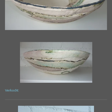
Verkocht