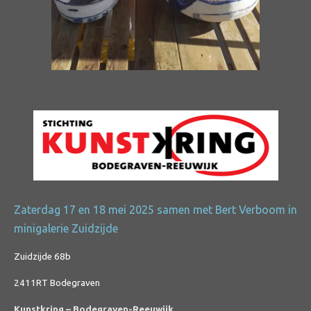
Zaterdag 17 en 18 mei 2025 samen met Bert Verboom in
minigalerie Zuidzijde
Zuidzijde 68b
2411RT Bodegraven
Kunstkring – Bodegraven-Reeuwijk