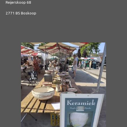
Reijerskoop 68
2771 BS
Boskoop