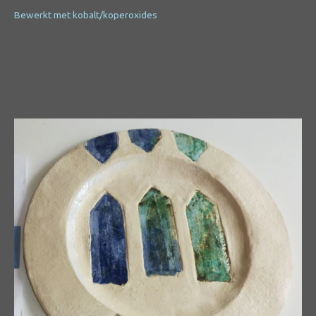
Bewerkt met kobalt/koperoxides