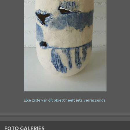
Elke zijde van dit object heeft iets verrassends.
FOTO GALERIES