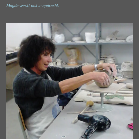
Magda werkt ook in opdracht.