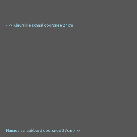
<<<Kleurrijke schaal doorsnee 24cm
Huisjes schaal/bord doorsnee 37cm >>>