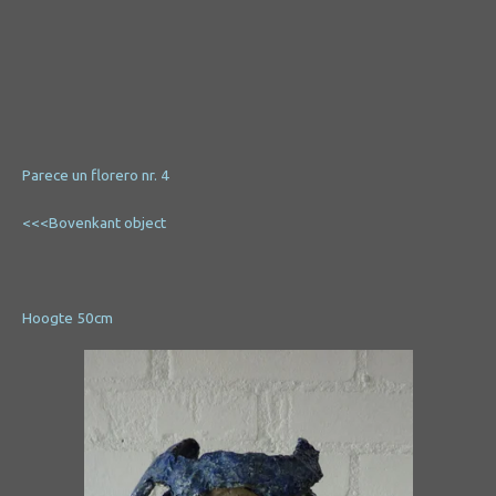
Parece un florero nr. 4
<<<Bovenkant object
Hoogte 50cm