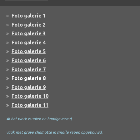
Foto galerie 1
Foto galerie 2
Foto galerie 3
Foto galerie 4
Foto galerie 5
Foto galerie 6
Foto galerie 7
Foto galerie 8
Foto galerie 9
Foto galerie 10
Foto galerie 11
Al het werk is uniek en handgevormd,
vaak met grove chamotte in smalle repen opgebouwd.