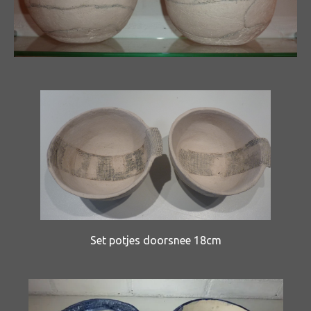
Set potjes doorsnee 18cm