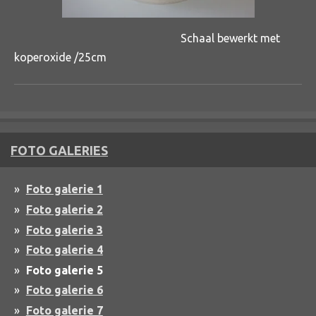
Schaal bewerkt met
koperoxide /25cm
FOTO GALERIES
Foto galerie 1
Foto galerie 2
Foto galerie 3
Foto galerie 4
Foto galerie 5
Foto galerie 6
Foto galerie 7