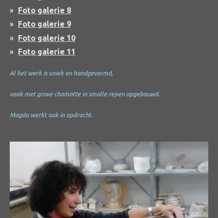
Foto galerie 8
Foto galerie 9
Foto galerie 10
Foto galerie 11
Al het werk is uniek en handgevormd,
vaak met grove chamotte in smalle repen opgebouwd.
Magda werkt ook in opdracht.