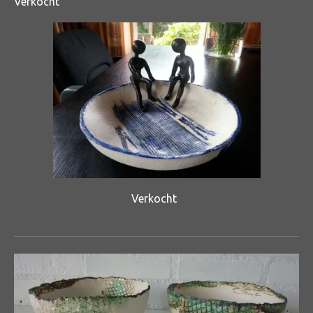
Verkocht
Verkocht