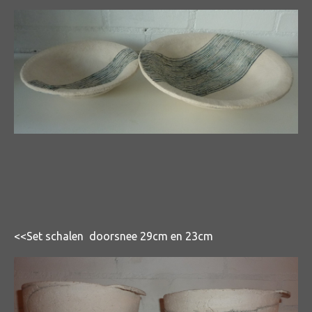
<<Set schalen doorsnee 29cm en 23cm