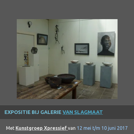
EXPOSITIE BIJ GALERIE
VAN SLAGMAAT
Met
Kunstgroep Xpressief
van
12 mei t/m 10 juni 2017