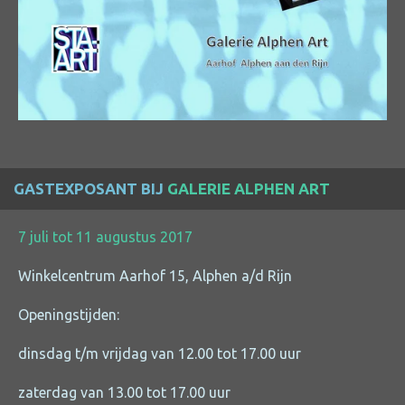
GASTEXPOSANT BIJ
GALERIE ALPHEN ART
7 juli tot 11 augustus 2017
Winkelcentrum Aarhof 15, Alphen a/d Rijn
Openingstijden:
dinsdag t/m vrijdag van 12.00 tot 17.00 uur
zaterdag van 13.00 tot 17.00 uur