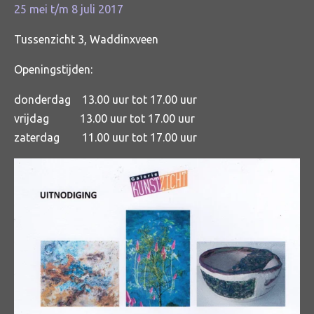
25 mei t/m 8 juli 2017
Tussenzicht 3, Waddinxveen
Openingstijden:
donderdag 13.00 uur tot 17.00 uur
vrijdag 13.00 uur tot 17.00 uur
zaterdag 11.00 uur tot 17.00 uur