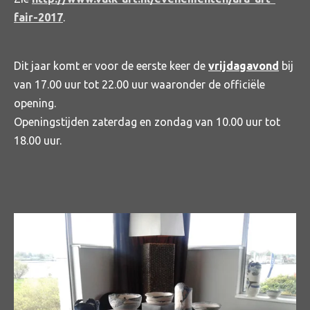
fair-2017
.
Dit jaar komt er voor de eerste keer de
vrijdagavond
bij
van 17.00 uur tot 22.00 uur waaronder de officiële
opening.
Openingstijden zaterdag en zondag van 10.00 uur tot
18.00 uur.