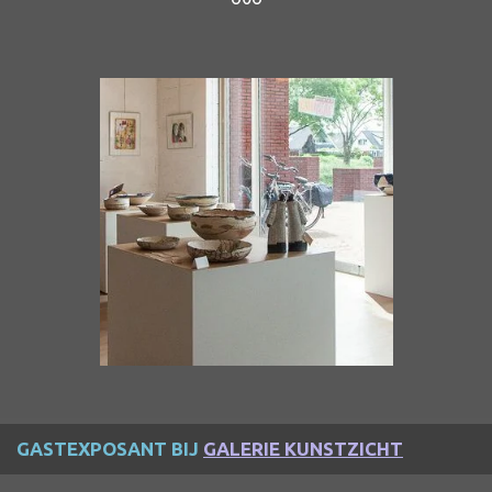
GASTEXPOSANT BIJ
GALERIE KUNSTZICHT