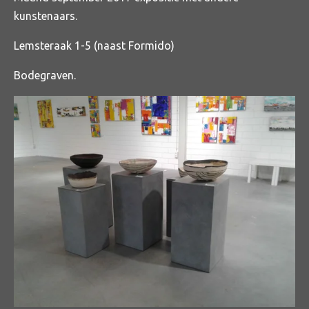
kunstenaars.
Lemsteraak 1-5 (naast Formido)
Bodegraven.