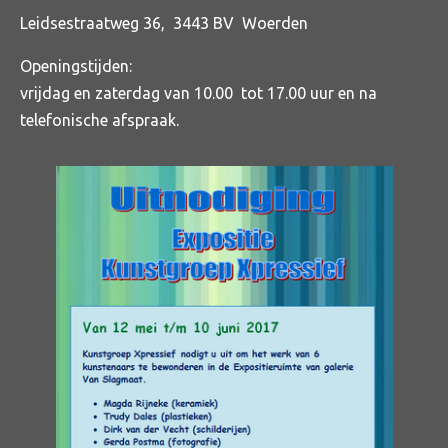
Leidsestraatweg 36, 3443 BV Woerden
Openingstijden:
vrijdag en zaterdag van 10.00 tot 17.00 uur en na
telefonische afspraak.