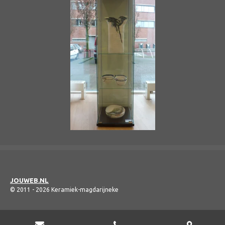
JOUWEB.NL
© 2011 - 2026 Keramiek-magdarijneke