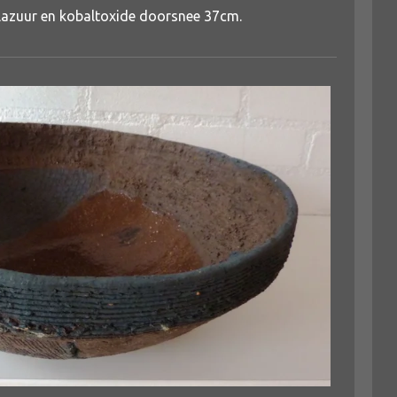
lazuur en kobaltoxide doorsnee 37cm.