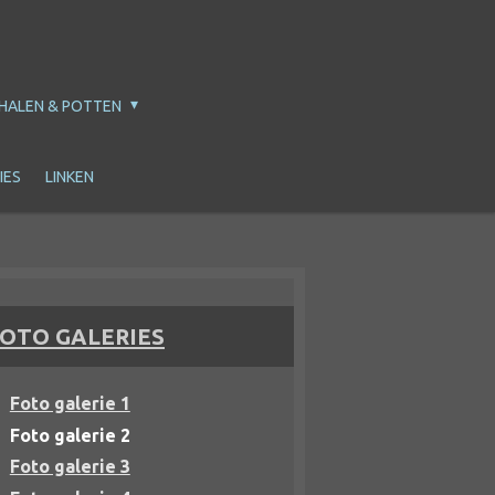
HALEN & POTTEN
IES
LINKEN
OTO GALERIES
Foto galerie 1
Foto galerie 2
Foto galerie 3