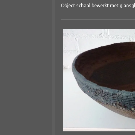
Object schaal bewerkt met glansg