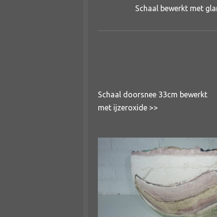
Schaal bewerkt met gl
Schaal doorsnee 33cm bewerkt
met ijzeroxide >>