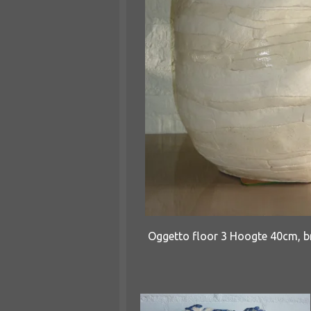
Oggetto floor 3 Hoogte 40cm, b