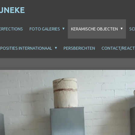
IJNEKE
ERFECTIONS
FOTO GALERIES
KERAMISCHE OBJECTEN
SC
POSITIES INTERNATIONAAL
PERSBERICHTEN
CONTACT/REACT