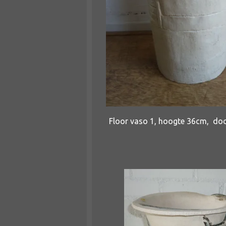
Floor vaso 1, hoogte 36cm, do