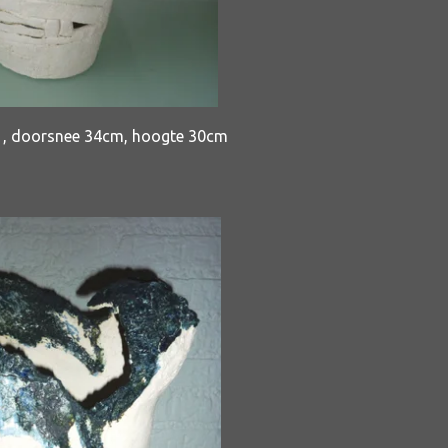
1, doorsnee 34cm, hoogte 30cm