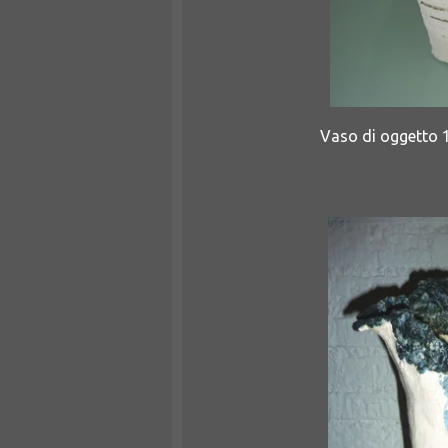
Vaso di oggetto 