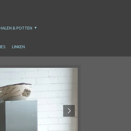
HALEN & POTTEN
IES
LINKEN