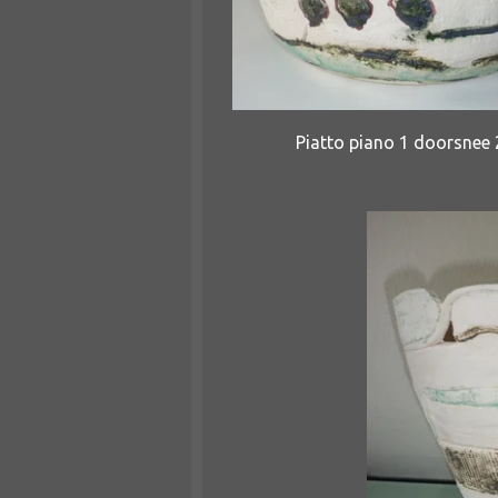
Piatto piano 1 doorsnee