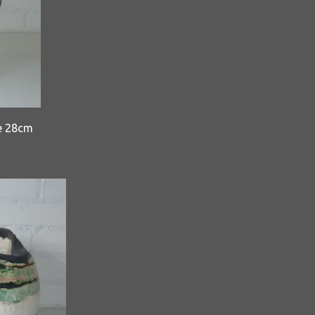
e 28cm