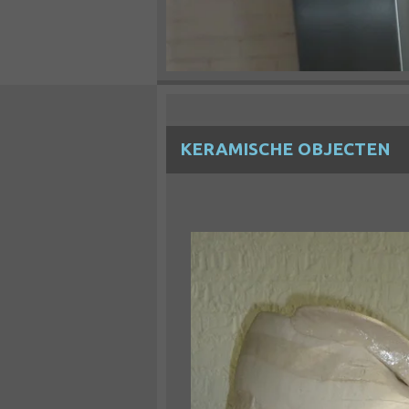
KERAMISCHE OBJECTEN