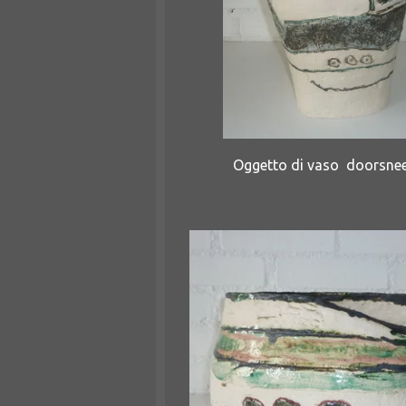
Oggetto di vaso doorsne