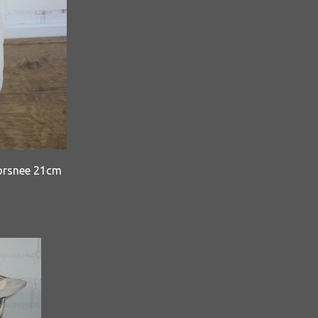
orsnee 21cm